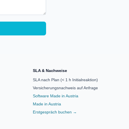
SLA & Nachweise
SLA nach Plan (< 1 h Initialreaktion)
Versicherungsnachweis auf Anfrage
Software Made in Austria
Made in Austria
Erstgespräch buchen →