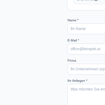
Name *
E-Mail *
Firma
Ihr Anliegen *