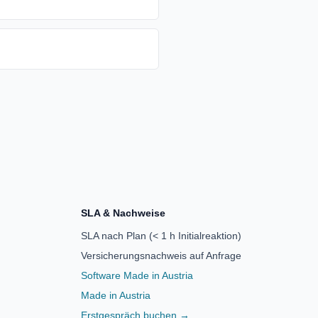
SLA & Nachweise
SLA nach Plan (< 1 h Initialreaktion)
Versicherungsnachweis auf Anfrage
Software Made in Austria
Made in Austria
Erstgespräch buchen →