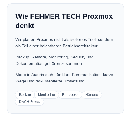
Wie FEHMER TECH Proxmox
denkt
Wir planen Proxmox nicht als isoliertes Tool, sondern
als Teil einer belastbaren Betriebsarchitektur.
Backup, Restore, Monitoring, Security und
Dokumentation gehören zusammen.
Made in Austria steht für klare Kommunikation, kurze
Wege und dokumentierte Umsetzung.
Backup
Monitoring
Runbooks
Härtung
DACH-Fokus