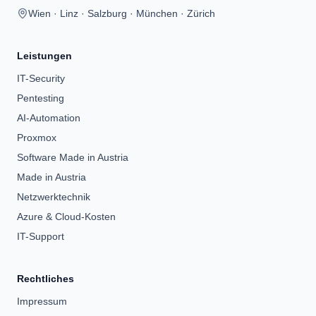
Wien · Linz · Salzburg · München · Zürich
Leistungen
IT-Security
Pentesting
AI-Automation
Proxmox
Software Made in Austria
Made in Austria
Netzwerktechnik
Azure & Cloud-Kosten
IT-Support
Rechtliches
Impressum