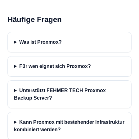
Häufige Fragen
Was ist Proxmox?
Für wen eignet sich Proxmox?
Unterstützt FEHMER TECH Proxmox
Backup Server?
Kann Proxmox mit bestehender Infrastruktur
kombiniert werden?