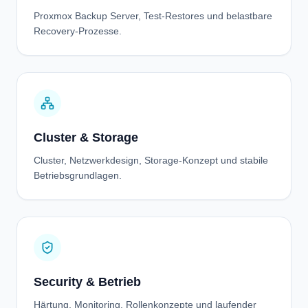
Proxmox Backup Server, Test-Restores und belastbare
Recovery-Prozesse.
Cluster & Storage
Cluster, Netzwerkdesign, Storage-Konzept und stabile
Betriebsgrundlagen.
Security & Betrieb
Härtung, Monitoring, Rollenkonzepte und laufender