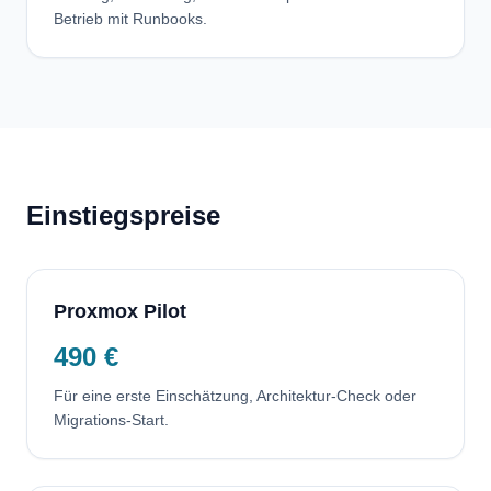
Betrieb mit Runbooks.
Einstiegspreise
Proxmox Pilot
490 €
Für eine erste Einschätzung, Architektur-Check oder
Migrations-Start.