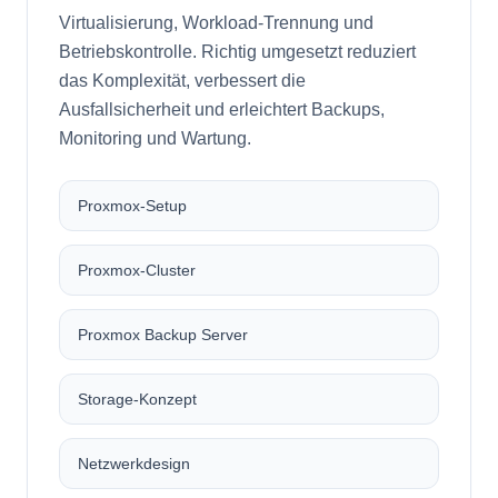
Virtualisierung, Workload-Trennung und
Betriebskontrolle. Richtig umgesetzt reduziert
das Komplexität, verbessert die
Ausfallsicherheit und erleichtert Backups,
Monitoring und Wartung.
Proxmox-Setup
Proxmox-Cluster
Proxmox Backup Server
Storage-Konzept
Netzwerkdesign