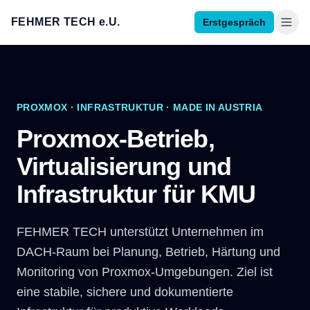
FEHMER TECH e.U.
Erstgespräch
PROXMOX · INFRASTRUKTUR · MADE IN AUSTRIA
Proxmox-Betrieb,
Virtualisierung und
Infrastruktur für KMU
FEHMER TECH unterstützt Unternehmen im
DACH-Raum bei Planung, Betrieb, Härtung und
Monitoring von Proxmox-Umgebungen. Ziel ist
eine stabile, sichere und dokumentierte