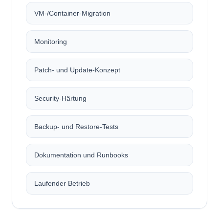
VM-/Container-Migration
Monitoring
Patch- und Update-Konzept
Security-Härtung
Backup- und Restore-Tests
Dokumentation und Runbooks
Laufender Betrieb