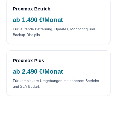
Proxmox Betrieb
ab 1.490 €/Monat
Für laufende Betreuung, Updates, Monitoring und
Backup-Disziplin.
Proxmox Plus
ab 2.490 €/Monat
Für komplexere Umgebungen mit höherem Betriebs-
und SLA-Bedarf.