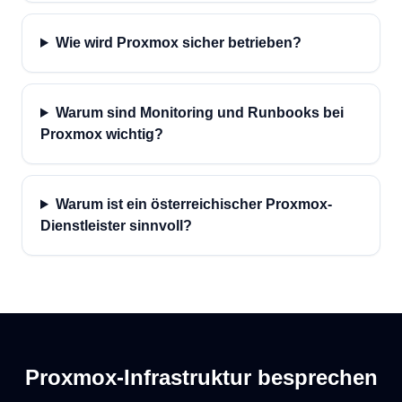
Wie wird Proxmox sicher betrieben?
Warum sind Monitoring und Runbooks bei
Proxmox wichtig?
Warum ist ein österreichischer Proxmox-
Dienstleister sinnvoll?
Proxmox-Infrastruktur besprechen