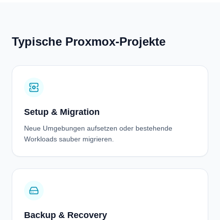
Typische Proxmox-Projekte
Setup & Migration
Neue Umgebungen aufsetzen oder bestehende
Workloads sauber migrieren.
Backup & Recovery