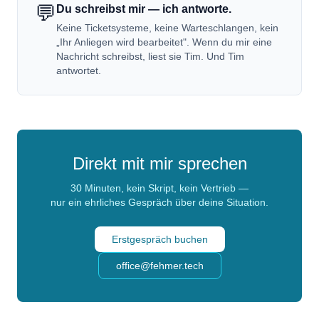
💬
Du schreibst mir — ich antworte.
Keine Ticketsysteme, keine Warteschlangen, kein
„Ihr Anliegen wird bearbeitet". Wenn du mir eine
Nachricht schreibst, liest sie Tim. Und Tim
antwortet.
Direkt mit mir sprechen
30 Minuten, kein Skript, kein Vertrieb —
nur ein ehrliches Gespräch über deine Situation.
Erstgespräch buchen
office@fehmer.tech