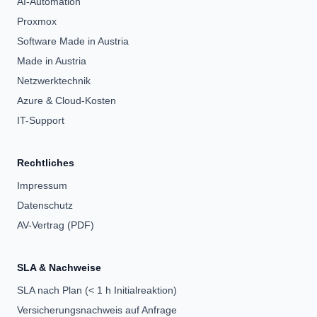
AI-Automation
Proxmox
Software Made in Austria
Made in Austria
Netzwerktechnik
Azure & Cloud-Kosten
IT-Support
Rechtliches
Impressum
Datenschutz
AV-Vertrag (PDF)
SLA & Nachweise
SLA nach Plan (< 1 h Initialreaktion)
Versicherungsnachweis auf Anfrage