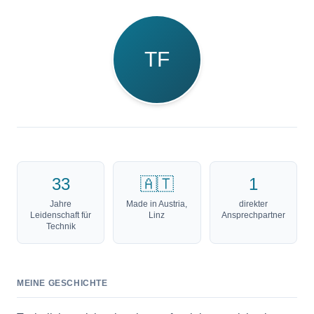
TF
33
🇦🇹
1
Jahre
Made in Austria,
direkter
Leidenschaft für
Linz
Ansprechpartner
Technik
MEINE GESCHICHTE