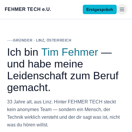
FEHMER TECH e.U.
Erstgespräch
GRÜNDER · LINZ, ÖSTERREICH
Ich bin
Tim Fehmer
—
und habe meine
Leidenschaft zum Beruf
gemacht.
33 Jahre alt, aus Linz. Hinter FEHMER TECH steckt
kein anonymes Team — sondern ein Mensch, der
Technik wirklich versteht und der dir sagt was ist, nicht
was du hören willst.